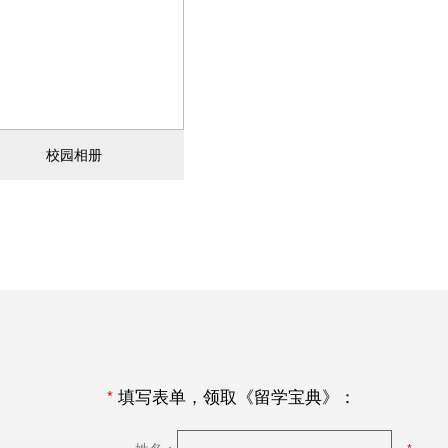
校园相册
*
填写表单，领取《留学宝典》：