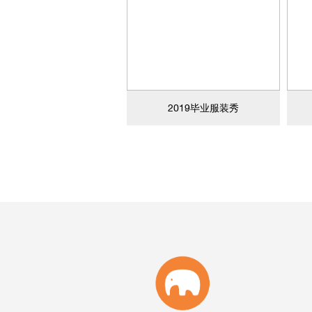
2019毕业服装秀