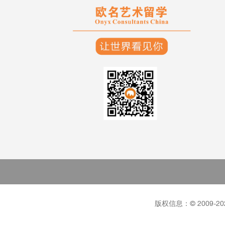
版权信息：©
2009-20