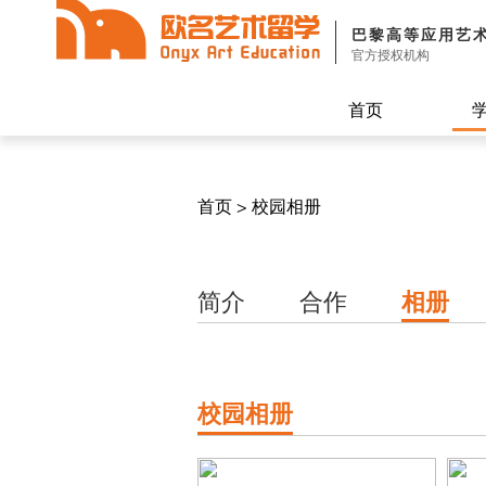
巴黎高等应用艺
官方授权机构
首页
首页
>
校园相册
简介
合作
相册
校园相册